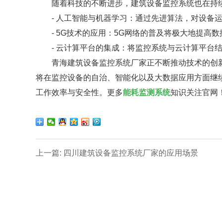
随着科技的不断进步，建筑设备监控系统也在持续
- 人工智能与机器学习：通过先进算法，对设备运
- 5G技术的应用：5G网络的普及将极大地提高
- 云计算平台的集成：将监控系统与云计算平台结
青海建筑设备监控系统厂家正不断推动技术的创新
将在监控设备的自治、智能化以及大数据应用方面继
工作效率与安全性。更多
能耗监测系统
知识关注官网
上一篇: 四川建筑设备监控系统厂家的应用场景