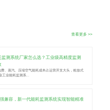
查看更多 >>
耗监测系统厂家怎么选？工业级高精度监测
效
电费、蒸汽、压缩空气能耗成本占运营开支大头，粗放式
工业能耗监测系...
+强兼容，新一代能耗监测系统实现智能精准