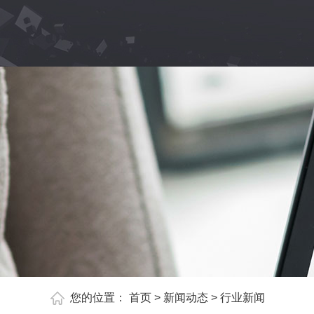
您的位置：
首页
>
新闻动态
>
行业新闻