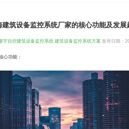
海建筑设备监控系统厂家的核心功能及发展
楼宇自控建筑设备监控系统
建筑设备监控系统方案
发布日期：202
核心功能：