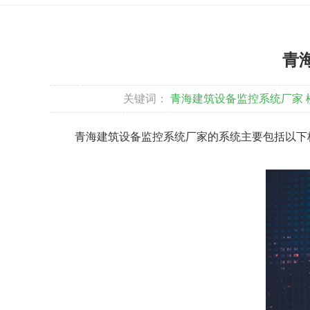
青
关键词：
青海建筑设备监控系统厂家
青海建筑设备监控系统厂家的系统主要包括以下