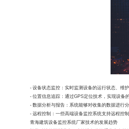
- 设备状态监控：实时监测设备的运行状态、维护
- 位置信息追踪：通过GPS定位技术，实现设备
- 数据分析与报告：系统能够对收集的数据进行分
- 远程控制：一些高端设备监控系统支持远程控制
青海建筑设备监控系统厂家技术的发展趋势