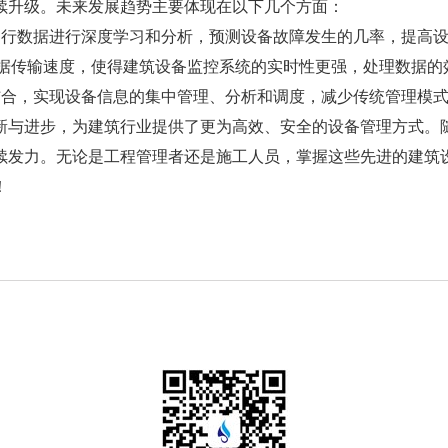
升级。未来发展趋势主要体现在以下几个方面：
行数据进行深度学习和分析，预测设备故障发生的几率，提高设
数据传输速度，使得建筑设备监控系统的实时性更强，处理数据的
合，实现设备信息的集中管理、分析和调度，减少传统管理模式
与进步，为建筑行业提供了更为高效、安全的设备管理方式。随
续发力。无论是工程管理者还是施工人员，掌握这些先进的建筑
！