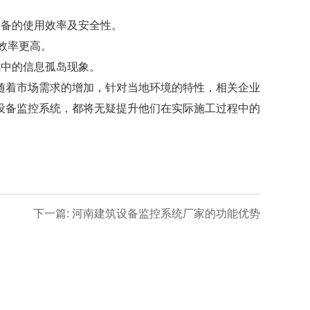
备的使用效率及安全性。
效率更高。
中的信息孤岛现象。
着市场需求的增加，针对当地环境的特性，相关企业
设备监控系统，都将无疑提升他们在实际施工过程中的
下一篇: 河南建筑设备监控系统厂家的功能优势