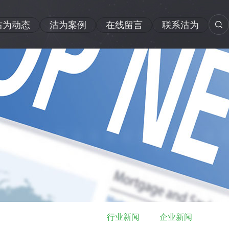
沽为动态
沽为案例
在线留言
联系沽为
行业新闻
企业新闻