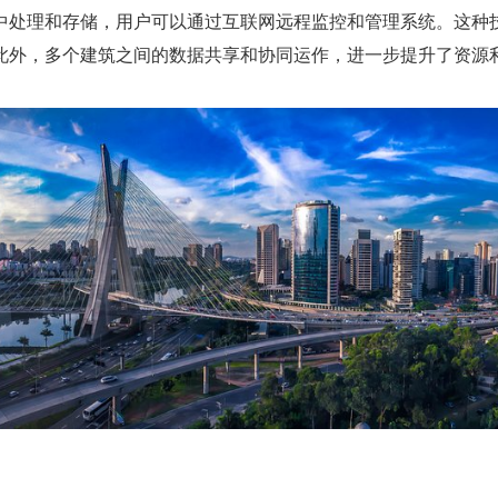
处理和存储，用户可以通过互联网远程监控和管理系统。这种技
此外，多个建筑之间的数据共享和协同运作，进一步提升了资源