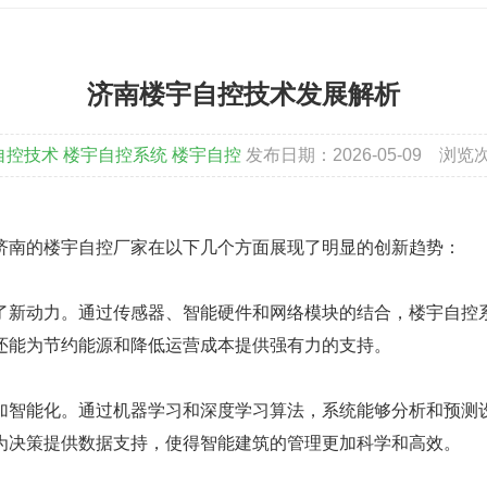
济南楼宇自控技术发展解析
自控技术
楼宇自控系统
楼宇自控
发布日期：2026-05-09
浏览
南的楼宇自控厂家在以下几个方面展现了明显的创新趋势：
新动力。通过传感器、智能硬件和网络模块的结合，楼宇自控系
还能为节约能源和降低运营成本提供强有力的支持。
智能化。通过机器学习和深度学习算法，系统能够分析和预测设
为决策提供数据支持，使得智能建筑的管理更加科学和高效。