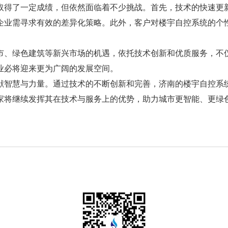
得了一定成绩，但依然面临着不少挑战。首先，技术的快速更新
企业需寻求有效的差异化策略。此外，客户对楼宇自控系统的个
、绿色建筑等新兴市场的机遇，依托技术创新和优质服务，不仅
业必将迎来更为广阔的发展空间。
智慧与力量。通过技术的不断创新和完善，济南的楼宇自控系统
家将继续发挥其在技术与服务上的优势，助力城市更智能、更绿