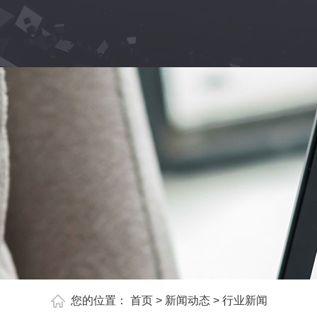
您的位置：
首页
>
新闻动态
>
行业新闻