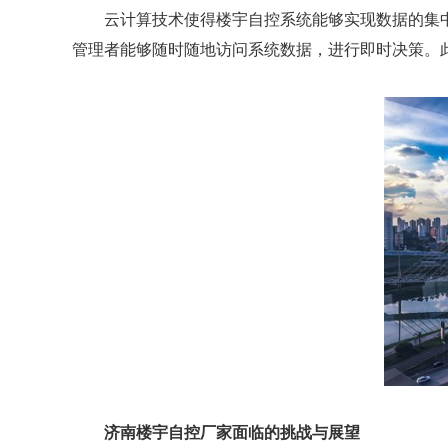
云计算技术使得楼宇自控系统能够实现数据的集中
管理者能够随时随地访问系统数据，进行即时决策。
济南楼宇自控厂家面临的挑战与展望