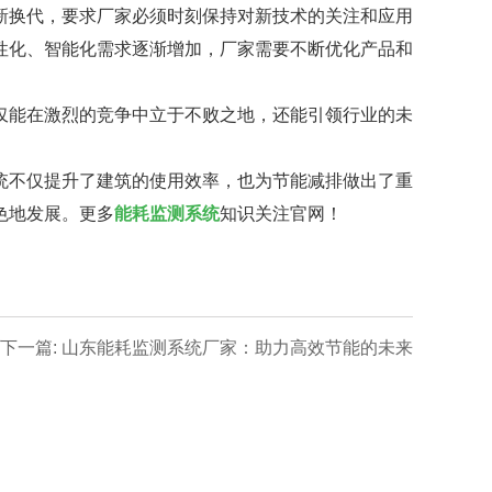
换代，要求厂家必须时刻保持对新技术的关注和应用
性化、智能化需求逐渐增加，厂家需要不断优化产品和
能在激烈的竞争中立于不败之地，还能引领行业的未
不仅提升了建筑的使用效率，也为节能减排做出了重
色地发展。更多
能耗监测系统
知识关注官网！
下一篇: 山东能耗监测系统厂家：助力高效节能的未来