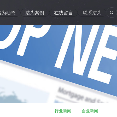
沽为动态
沽为案例
在线留言
联系沽为
行业新闻
企业新闻