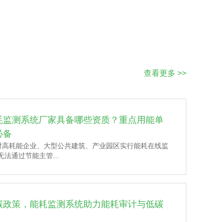
查看更多 >>
耗监测系统厂家具备哪些资质？重点用能单
必备
对高耗能企业、大型公共建筑、产业园区实行能耗在线监
法通过节能主管...
碳政策，能耗监测系统助力能耗审计与低碳