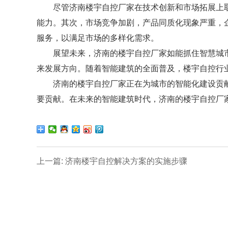
尽管济南楼宇自控厂家在技术创新和市场拓展上取
能力。其次，市场竞争加剧，产品同质化现象严重，
服务，以满足市场的多样化需求。
展望未来，济南的楼宇自控厂家如能抓住智慧城市
来发展方向。随着智能建筑的全面普及，楼宇自控行
济南的楼宇自控厂家正在为城市的智能化建设贡献
要贡献。在未来的智能建筑时代，济南的楼宇自控厂
上一篇: 济南楼宇自控解决方案的实施步骤