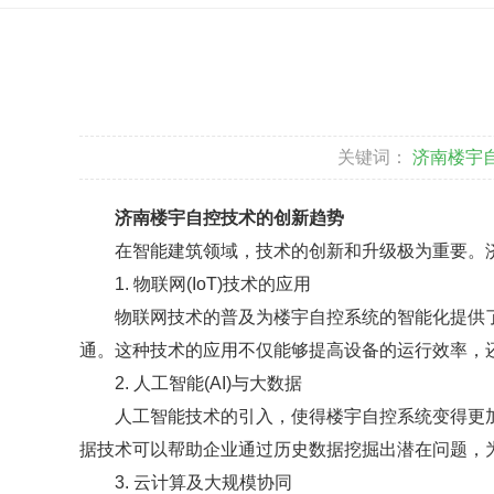
关键词：
济南楼宇
济南楼宇自控技术的创新趋势
在智能建筑领域，技术的创新和升级极为重要。济
1. 物联网(IoT)技术的应用
物联网技术的普及为楼宇自控系统的智能化提供了
通。这种技术的应用不仅能够提高设备的运行效率，
2. 人工智能(AI)与大数据
人工智能技术的引入，使得楼宇自控系统变得更加
据技术可以帮助企业通过历史数据挖掘出潜在问题，
3. 云计算及大规模协同