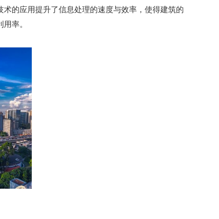
术的应用提升了信息处理的速度与效率，使得建筑的
利用率。