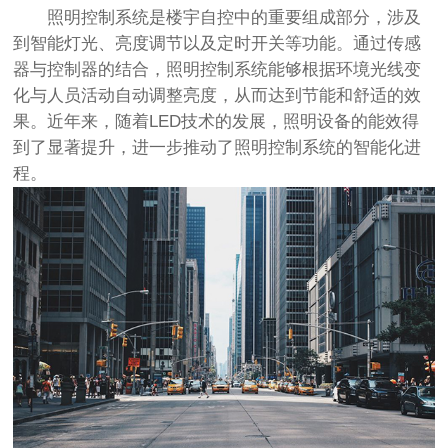
照明控制系统是楼宇自控中的重要组成部分，涉及
到智能灯光、亮度调节以及定时开关等功能。通过传感
器与控制器的结合，照明控制系统能够根据环境光线变
化与人员活动自动调整亮度，从而达到节能和舒适的效
果。近年来，随着LED技术的发展，照明设备的能效得
到了显著提升，进一步推动了照明控制系统的智能化进
程。