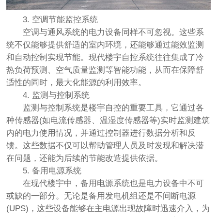
3. 空调节能监控系统
空调与通风系统的电力设备同样不可忽视。这些系
统不仅能够提供舒适的室内环境，还能够通过能效监测
和自动控制实现节能。现代楼宇自控系统往往集成了冷
热负荷预测、空气质量监测等智能功能，从而在保障舒
适性的同时，最大化能源的利用效率。
4. 监测与控制系统
监测与控制系统是楼宇自控的重要工具，它通过各
种传感器(如电流传感器、温湿度传感器等)实时监测建筑
内的电力使用情况，并通过控制器进行数据分析和反
馈。这些数据不仅可以帮助管理人员及时发现和解决潜
在问题，还能为后续的节能改造提供依据。
5. 备用电源系统
在现代楼宇中，备用电源系统也是电力设备中不可
或缺的一部分。无论是备用发电机组还是不间断电源
(UPS)，这些设备能够在主电源出现故障时迅速介入，为