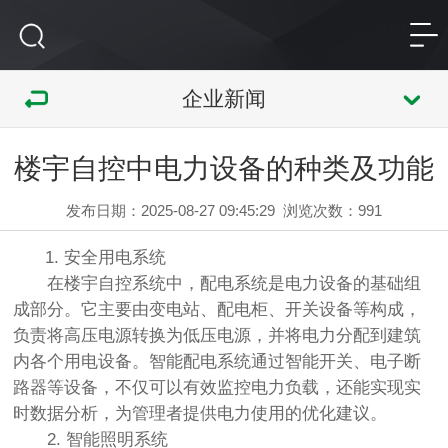
企业新闻
楼宇自控中电力设备的种类及功能
发布日期：2025-08-27 09:45:29
浏览次数：
991
1. 安全用电系统
在楼宇自控系统中，配电系统是电力设备的基础组
成部分。它主要由变电站、配电柜、开关设备等构成，
负责将高压电源转换为低压电源，并将电力分配到建筑
内各个用电设备。智能配电系统通过智能开关、电子断
路器等设备，不仅可以有效监控电力负载，还能实现实
时数据分析，为管理者提供电力使用的优化建议。
2. 智能照明系统