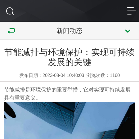
新闻动态
节能减排与环境保护：实现可持续
发展的关键
发布日期：2023-08-04 10:40:03
浏览次数：
1160
节能减排
是环境保护的重要举措，它对实现可持续发展
具有重要意义。