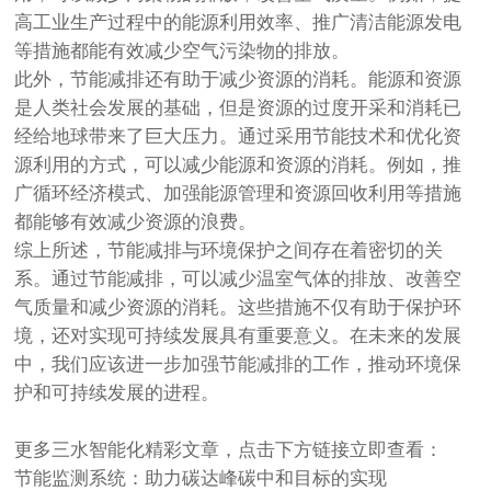
高工业生产过程中的能源利用效率、推广清洁能源发电
等措施都能有效减少空气污染物的排放。
此外，节能减排还有助于减少资源的消耗。能源和资源
是人类社会发展的基础，但是资源的过度开采和消耗已
经给地球带来了巨大压力。通过采用节能技术和优化资
源利用的方式，可以减少能源和资源的消耗。例如，推
广循环经济模式、加强能源管理和资源回收利用等措施
都能够有效减少资源的浪费。
综上所述，节能减排与环境保护之间存在着密切的关
系。通过节能减排，可以减少温室气体的排放、改善空
气质量和减少资源的消耗。这些措施不仅有助于保护环
境，还对实现可持续发展具有重要意义。在未来的发展
中，我们应该进一步加强节能减排的工作，推动环境保
护和可持续发展的进程。
更多三水智能化精彩文章，点击下方链接立即查看：
节能监测系统：助力碳达峰碳中和目标的实现