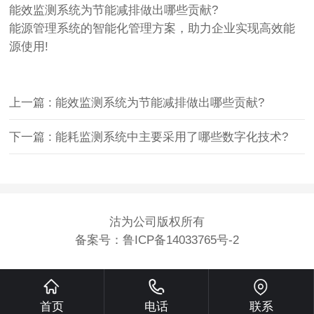
能效监测系统为节能减排做出哪些贡献?
能源管理系统的智能化管理方案，助力企业实现高效能
源使用!
上一篇 : 能效监测系统为节能减排做出哪些贡献?
下一篇 : 能耗监测系统中主要采用了哪些数字化技术?
沽为公司版权所有
备案号：
鲁ICP备14033765号-2
首页
电话
联系