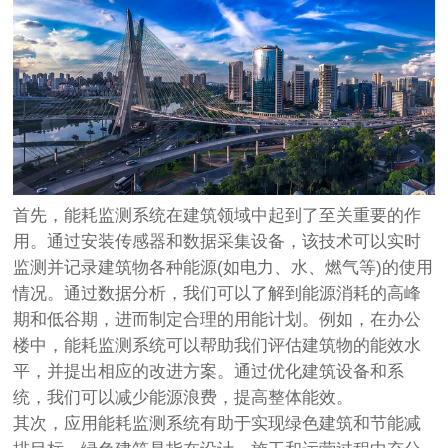
首先，能耗监测系统在建筑领域中起到了至关重要的作
用。通过安装传感器和数据采集设备，该技术可以实时
监测并记录建筑物各种能源(如电力、水、燃气等)的使用
情况。通过数据分析，我们可以了解到能源消耗的高峰
期和低谷期，进而制定合理的用能计划。例如，在办公
楼中，能耗监测系统可以帮助我们评估建筑物的能效水
平，并提出相应的改进方案。通过优化建筑设备和系
统，我们可以减少能源浪费，提高整体能效。
其次，应用能耗监测系统有助于实现绿色建筑和节能减