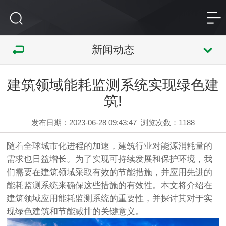
新闻动态
建筑领域能耗监测系统实现绿色建
筑!
发布日期：2023-06-28 09:43:47
浏览次数：
1188
随着全球城市化进程的加速，建筑行业对能源消耗量的
需求也日益增长。为了实现可持续发展和保护环境，我
们需要在建筑领域采取有效的节能措施，并应用先进的
能耗监测系统
来确保这些措施的有效性。本文将介绍在
建筑领域应用能耗监测系统的重要性，并探讨其对于实
现绿色建筑和节能减排的关键意义。