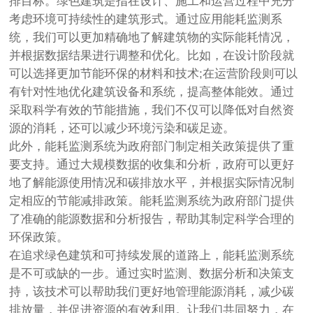
排目标。绿色建筑是指在设计、施工和运营过程中充分
考虑环境可持续性的建筑形式。通过应用能耗监测系
统，我们可以更加精确地了解建筑物的实际能耗情况，
并根据数据结果进行调整和优化。比如，在设计阶段就
可以选择更加节能环保的材料和技术;在运营阶段则可以
有针对性地优化建筑设备和系统，提高整体能效。通过
采取科学有效的节能措施，我们不仅可以降低对自然资
源的消耗，还可以减少环境污染和碳足迹。
此外，能耗监测系统为政府部门制定相关政策提供了重
要支持。通过大规模数据的收集和分析，政府可以更好
地了解能源使用情况和碳排放水平，并根据实际情况制
定相应的节能减排政策。能耗监测系统为政府部门提供
了准确的能源数据和分析报告，帮助其制定科学合理的
环保政策。
在追求绿色建筑和可持续发展的道路上，能耗监测系统
是不可或缺的一步。通过实时监测、数据分析和决策支
持，该技术可以帮助我们更好地管理能源消耗，减少碳
排放量，并促进资源的有效利用。让我们共同努力，在