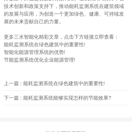
技术创新和政策支持下，推动能耗监测系统在建筑领域
的发展与应用，为创造一个更加绿色、健康、可持续发
展的未来贡献自己的力量。
更多
三水智能化
精彩文章，点击下方链接立即查看：
能耗监测系统在绿色建筑中的重要性!
智能化能源管理系统的优势!
节能监测系统优化企业能源管理!
上一篇 : 能耗监测系统在绿色建筑中的重要性!
下一篇 : 能耗监测系统能够实现怎样的节能效果?