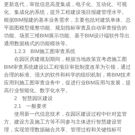
更新迭代，审批信息高度集成，电子化、互动化、可视
化、集成化的系统，提升工程建设项目报建管理水平。
根据BIM报建的基本业务需求，主要包括对建筑单体、总
平面图模型规整功能、规划指标审查及自动审查报告的
功能、场景三维BIM展示功能、基于BIM设计端软件导出
通用数据格式的功能模块等。
1.2.3
BIM施工图审查系统
在园区房建规划期间，根据当地政策宜考虑施工图
BIM审查系统建设以工程项目审批制度改革为引领，通过
合理的标准、强大的软件和科学的组织机制，将BIM技术
应用到施工图审查业务中，促进行业BIM应用与发展，提
高行业智能化、数字化水平。
2
智慧园区建设
2.1
一般要求
使用新一代信息技术，在园区建设过程中针对监管
方、建设方及施工方等不同参与主体进行智慧建设管
理，实现管理数据融合共享、管理过程和关键指标可