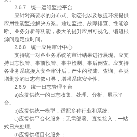
2.6.7
统一运维监控平台
应针对高要求的分布式、动态化以及敏捷环境提供
应用性能监控解决方案。通过监控、故障排查、性能诊
断、业务分析等功能，极大的提升应用可视化、缩短根
源问题定位时间。
2.6.8
统一应用审计中心
支持统一对各业务系统的审计结果进行展现。应支
持日志预警、事前预警、事中检测、事后倒查。应支持
各业务系统接入安全审计后，产生的登陆、查询、各类
增删改的日志有依可寻，增强系统安全性。
2.6.9
统一日志管理平台
a)应提供统一的日志收集、处理、分析、展示平
台。
b)应提供统一模型，适配多种行业和系统;
c)应提供平台化服务：无需部署、直接接入，一站
式日志处理;
d)应提供项目化服务：