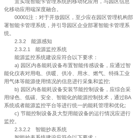
宜实现智能卡管理系统的移动化应用，与园区信息
化移动应用端深度融合。
00001注：对于开放园区，至少应在园区管理机构部
署智能卡管理系统，并引导园区企业部署智能卡管理系
统。
2.3.2
能源感知
2.3.2.1
能源监控系统
能源监控系统建设应符合以下要求：
a) 园区内各能耗设备布置智能传感设备，应通过智
能化仪表对用电、供暖、供冷、用水、燃气、特殊工业
用气体等能源使用情况的信息进行采集和监控;
b) 园区内各能耗设备安装节能控制设备，应综合采
用绿色、低碳、安全、智能化的能源控制技术，通过BA
系统或者能源监控平台等进行统一的能耗管理和优化;
c) 节能控制设备及大型用能设备的运行情况应进行
监控。
2.3.2.2
智能抄表系统
智能抄表系统建设应符合以下要求：