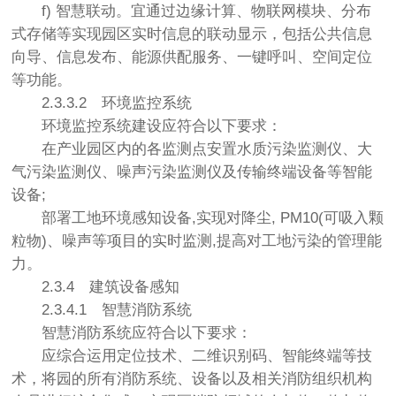
f) 智慧联动。宜通过边缘计算、物联网模块、分布
式存储等实现园区实时信息的联动显示，包括公共信息
向导、信息发布、能源供配服务、一键呼叫、空间定位
等功能。
2.3.3.2
环境监控系统
环境监控系统建设应符合以下要求：
在产业园区内的各监测点安置水质污染监测仪、大
气污染监测仪、噪声污染监测仪及传输终端设备等智能
设备;
部署工地环境感知设备,实现对降尘, PM10(可吸入颗
粒物)、噪声等项目的实时监测,提高对工地污染的管理能
力。
2.3.4
建筑设备感知
2.3.4.1
智慧消防系统
智慧消防系统应符合以下要求：
应综合运用定位技术、二维识别码、智能终端等技
术，将园的所有消防系统、设备以及相关消防组织机构