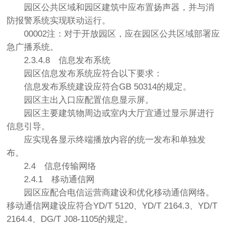
园区公共区域和园区建筑中应布置扬声器，并与消
防报警系统实现联动运行。
00002注：对于开放园区，应在园区公共区域部署应
急广播系统。
2.3.4.8
信息发布系统
园区信息发布系统应符合以下要求：
信息发布系统建设应符合GB 50314的规定。
园区主出入口应配置信息显示屏。
园区主要建筑物周边或室内大厅宜通过显示屏进行
信息引导。
应实现各显示终端播放内容的统一发布和单独发
布。
2.4
信息传输网络
2.4.1
移动通信网
园区应配合电信运营商建设和优化移动通信网络。
移动通信网建设应符合YD/T 5120、YD/T 2164.3、YD/T
2164.4、DG/T J08-1105的规定。