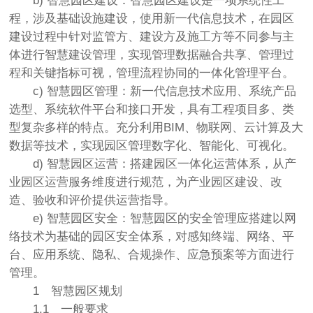
b) 智慧园区建设：智慧园区建设是一项系统性工
程，涉及基础设施建设，使用新一代信息技术，在园区
建设过程中针对监管方、建设方及施工方等不同参与主
体进行智慧建设管理，实现管理数据融合共享、管理过
程和关键指标可视，管理流程协同的一体化管理平台。
c) 智慧园区管理：新一代信息技术应用、系统产品
选型、系统软件平台和接口开发，具有工程项目多、类
型复杂多样的特点。充分利用BIM、物联网、云计算及大
数据等技术，实现园区管理数字化、智能化、可视化。
d) 智慧园区运营：搭建园区一体化运营体系，从产
业园区运营服务维度进行规范，为产业园区建设、改
造、验收和评价提供运营指导。
e) 智慧园区安全：智慧园区的安全管理应搭建以网
络技术为基础的园区安全体系，对感知终端、网络、平
台、应用系统、隐私、合规操作、应急预案等方面进行
管理。
1
智慧园区规划
1.1
一般要求