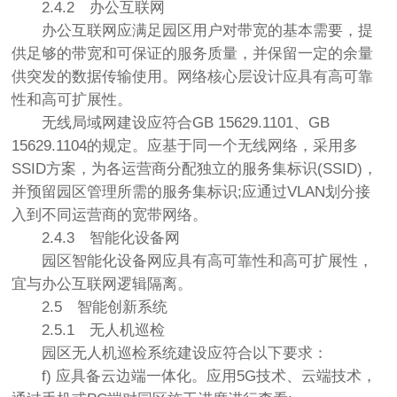
2.4.2
办公互联网
办公互联网应满足园区用户对带宽的基本需要，提
供足够的带宽和可保证的服务质量，并保留一定的余量
供突发的数据传输使用。网络核心层设计应具有高可靠
性和高可扩展性。
无线局域网建设应符合GB 15629.1101、GB
15629.1104的规定。应基于同一个无线网络，采用多
SSID方案，为各运营商分配独立的服务集标识(SSID)，
并预留园区管理所需的服务集标识;应通过VLAN划分接
入到不同运营商的宽带网络。
2.4.3
智能化设备网
园区智能化设备网应具有高可靠性和高可扩展性，
宜与办公互联网逻辑隔离。
2.5
智能创新系统
2.5.1
无人机巡检
园区无人机巡检系统建设应符合以下要求：
f) 应具备云边端一体化。应用5G技术、云端技术，