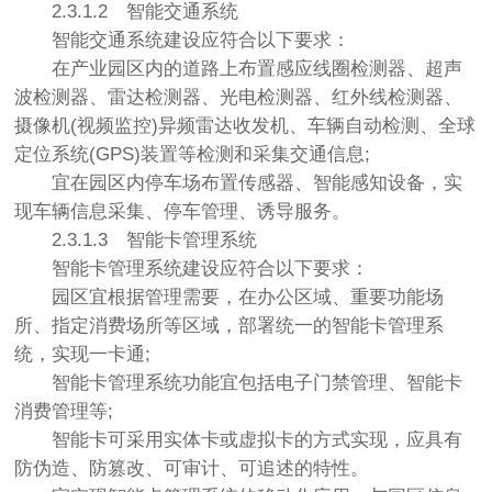
2.3.1.2
智能交通系统
智能交通系统建设应符合以下要求：
在产业园区内的道路上布置感应线圈检测器、超声
波检测器、雷达检测器、光电检测器、红外线检测器、
摄像机(视频监控)异频雷达收发机、车辆自动检测、全球
定位系统(GPS)装置等检测和采集交通信息;
宜在园区内停车场布置传感器、智能感知设备，实
现车辆信息采集、停车管理、诱导服务。
2.3.1.3
智能卡管理系统
智能卡管理系统建设应符合以下要求：
园区宜根据管理需要，在办公区域、重要功能场
所、指定消费场所等区域，部署统一的智能卡管理系
统，实现一卡通;
智能卡管理系统功能宜包括电子门禁管理、智能卡
消费管理等;
智能卡可采用实体卡或虚拟卡的方式实现，应具有
防伪造、防篡改、可审计、可追述的特性。