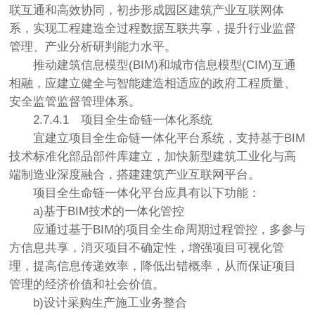
联互通和高效协同，初步形成园区建筑产业互联网体
系，实现工程建造全过程数据互联共享，提升行业监督
管理、产业分析研判能力水平。
推动建筑信息模型(BIM)和城市信息模型(CIM)互通
相融，应建立健全与智能建造相适应的政府工程质量、
安全监管监督管理体系。
2.7.4.1 项目全生命链一体化
系统
宜建立项目全生命链一体化平台系统，支持基于BIM
技术标准化部品部件库建立，加快新型建筑工业化与高
端制造业深度融合，搭建建筑产业互联网平台。
项目全生命链一体化平台应具有以下功能：
a)基于BIM技术的一体化管控
应通过基于BIM的项目全生命周期过程管控，多参与
方信息共享，消灭项目不确定性，增强项目可视化管
理，提高信息传递效率，降低出错概率，从而保证项目
管理的经济价值和社会价值。
b)设计采购生产施工业务整合