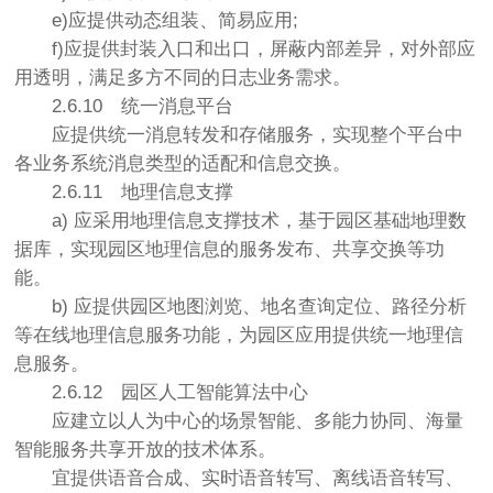
e)应提供动态组装、简易应用;
f)应提供封装入口和出口，屏蔽内部差异，对外部应
用透明，满足多方不同的日志业务需求。
2.6.10
统一消息平台
应提供统一消息转发和存储服务，实现整个平台中
各业务系统消息类型的适配和信息交换。
2.6.11
地理信息支撑
a) 应采用地理信息支撑技术，基于园区基础地理数
据库，实现园区地理信息的服务发布、共享交换等功
能。
b) 应提供园区地图浏览、地名查询定位、路径分析
等在线地理信息服务功能，为园区应用提供统一地理信
息服务。
2.6.12
园区人工智能算法中心
应建立以人为中心的场景智能、多能力协同、海量
智能服务共享开放的技术体系。
宜提供语音合成、实时语音转写、离线语音转写、