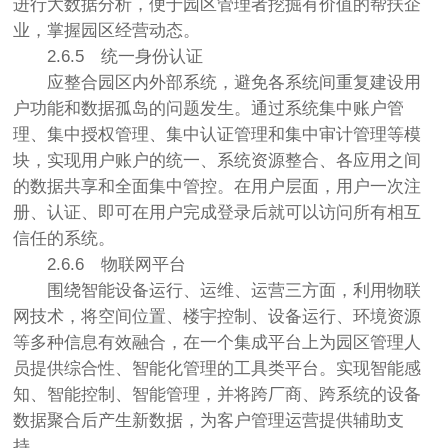
进行大数据分析，便于园区管理者挖掘有价值的帮扶企
业，掌握园区经营动态。
2.6.5
统一身份认证
应整合园区内外部系统，避免各系统间重复建设用
户功能和数据孤岛的问题发生。通过系统集中账户管
理、集中授权管理、集中认证管理和集中审计管理等模
块，实现用户账户的统一、系统资源整合、各应用之间
的数据共享和全面集中管控。在用户层面，用户一次注
册、认证、即可在用户完成登录后就可以访问所有相互
信任的系统。
2.6.6
物联网平台
围绕智能设备运行、运维、运营三方面，利用物联
网技术，将空间位置、楼宇控制、设备运行、环境资源
等多种信息有效融合，在一个集成平台上为园区管理人
员提供综合性、智能化管理的工具类平台。实现智能感
知、智能控制、智能管理，并将跨厂商、跨系统的设备
数据聚合后产生新数据，为客户管理运营提供辅助支
持。