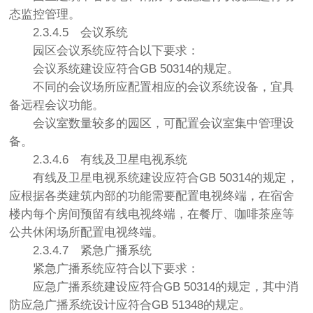
态监控管理。
2.3.4.5
会议系统
园区会议系统应符合以下要求：
会议系统建设应符合GB 50314的规定。
不同的会议场所应配置相应的会议系统设备，宜具
备远程会议功能。
会议室数量较多的园区，可配置会议室集中管理设
备。
2.3.4.6
有线及卫星电视系统
有线及卫星电视系统建设应符合GB 50314的规定，
应根据各类建筑内部的功能需要配置电视终端，在宿舍
楼内每个房间预留有线电视终端，在餐厅、咖啡茶座等
公共休闲场所配置电视终端。
2.3.4.7
紧急广播系统
紧急广播系统应符合以下要求：
应急广播系统建设应符合GB 50314的规定，其中消
防应急广播系统设计应符合GB 51348的规定。