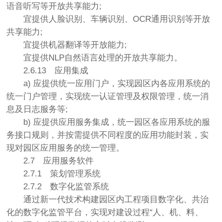
语音听写等开放共享能力;
宜提供人脸识别、车辆识别、OCR通用识别等开放
共享能力;
宜提供机器翻译等开放能力;
宜提供NLP自然语言处理的开放共享能力。
2.6.13
应用集成
a) 应提供统一应用门户，实现园区内各应用系统的
统一门户管理，实现统一认证管理及权限管理，统一消
息及日志服务等;
b) 应提供应用服务集成，统一园区各应用系统的服
务接口规则，并按需提供不同程度的应用功能封装，实
现对园区应用服务的统一管理。
2.7
应用服务软件
2.7.1
策划管理系统
2.7.2
数字化监管系统
通过新一代技术构建园区内工程项目数字化、共治
化的数字化监管平台，实现对建设过程“人、机、料、