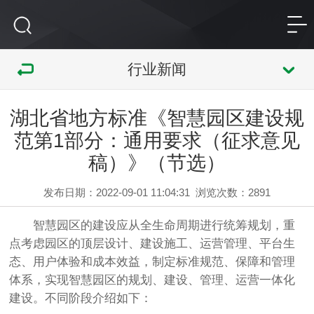
行业新闻
湖北省地方标准《智慧园区建设规
范第1部分：通用要求（征求意见
稿）》（节选）
发布日期：2022-09-01 11:04:31
浏览次数：
2891
智慧园区
的建设应从全生命周期进行统筹规划，重
点考虑园区的顶层设计、建设施工、运营管理、平台生
态、用户体验和成本效益，制定标准规范、保障和管理
体系，实现智慧园区的规划、建设、管理、运营一体化
建设。不同阶段介绍如下：