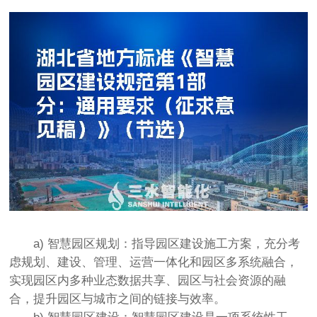
a) 智慧园区规划：指导园区建设施工方案，充分考
虑规划、建设、管理、运营一体化和园区多系统融合，
实现园区内多种业态数据共享、园区与社会资源的融
合，提升园区与城市之间的链接与效率。