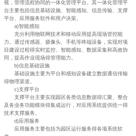
视，管理流程协同的一体化管理平台。其一体化管理平
台主要包括信息基础设施、智能感知、信息传输、支撑
平台、应用服务软件和用户决策。
a)智能感知
充分利用物联网技术和移动应用提高现场管控能
力。通过传感器、摄像头、手机等终端设备，实现对项
目建设过程得实时监控、智能感知、数据采集和高效协
同，提高作业现场得管理能力。
b)信息基础设施
基础设施主要为平台和感知设备建立数据通信传输
得物理渠道。
c)支撑平台
支撑平台主要实现园区各类信息数据得汇聚、整合
及各业务功能模块得集成运行，对应用系统提供统一得
技术支撑服务。
d)应用服务
应用服务主要包括为园区运行服务得各项系统软