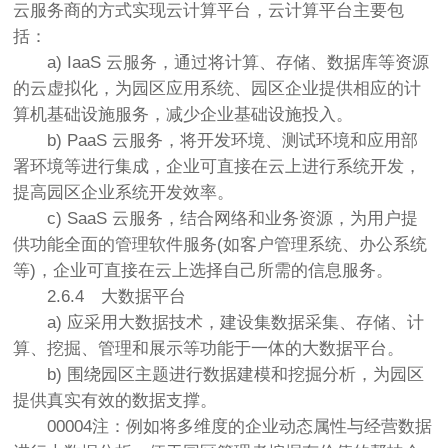
云服务商的方式实现云计算平台，云计算平台主要包
括：
a) IaaS 云服务，通过将计算、存储、数据库等资源
的云虚拟化，为园区应用系统、园区企业提供相应的计
算机基础设施服务，减少企业基础设施投入。
b) PaaS 云服务，将开发环境、测试环境和应用部
署环境等进行集成，企业可直接在云上进行系统开发，
提高园区企业系统开发效率。
c) SaaS 云服务，结合网络和业务资源，为用户提
供功能全面的管理软件服务(如客户管理系统、办公系统
等)，企业可直接在云上选择自己所需的信息服务。
2.6.4
大数据平台
a) 应采用大数据技术，建设集数据采集、存储、计
算、挖掘、管理和展示等功能于一体的大数据平台。
b) 围绕园区主题进行数据建模和挖掘分析，为园区
提供真实有效的数据支撑。
00004注：例如将多维度的企业动态属性与经营数据