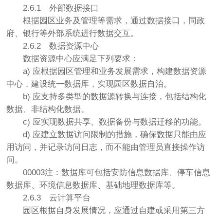
2.6.1
外部数据接口
根据园区业务及管理等需求，通过数据接口，同政
府、银行等外部系统进行数据交互。
2.6.2
数据资源中心
数据资源中心应满足下列要求：
a) 应根据园区管理和业务发展需求，构建数据资源
中心，建设统一数据库，实现园区数据自治。
b) 应支持多类型的数据源转换与连接，包括结构化
数据、非结构化数据。
c) 应实现数据共享、数据备份与数据迁移的功能。
d) 应建立数据访问限制的措施，确保数据只能由应
用访问，并记录访问日志，而不能由管理员直接操作访
问。
00003注：数据库可包括安防信息数据库、停车信息
数据库、环境信息数据库、基础地理数据库等。
2.6.3
云计算平台
园区根据自身发展情况，应通过自建或采用第三方